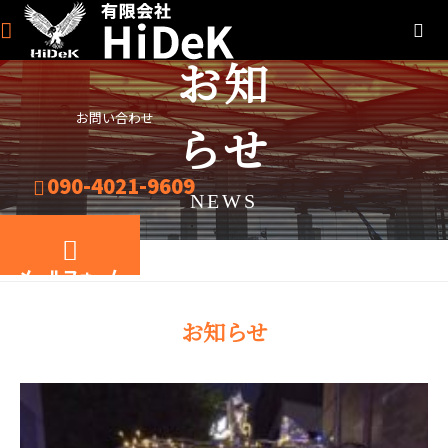
お知
お問い合わせ
らせ
090-4021-9609
NEWS
BLOG
お知らせ
メールフォーム
お知らせ