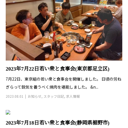
2023年7月22日若い衆と食事会(東京都足立区)
7月22日、東京組の若い衆と食事会を開催しました。 日頃の労ね
ぎらって鋭気を養うべく焼肉を堪能しました。 &n...
2023.08.01
お知らせ
,
スタッフ日記
,
求人情報
2023年7月18日若い衆と食事会(静岡県裾野市)