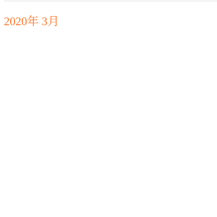
2020年 3月
お知らせ
スタッフ日記
求人情報
お知らせ
スタッフ日記
求人情報