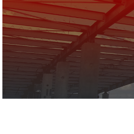
2020年 3月