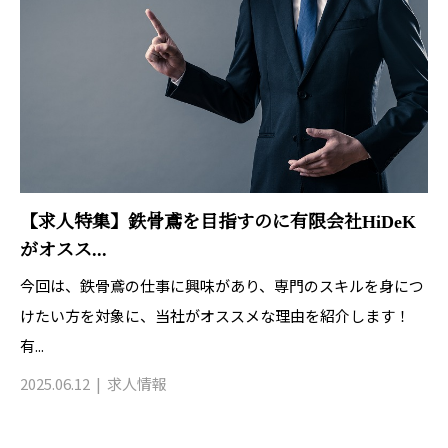
【求人特集】鉄骨鳶を目指すのに有限会社HiDeK
がオスス...
今回は、鉄骨鳶の仕事に興味があり、専門のスキルを身につ
けたい方を対象に、当社がオススメな理由を紹介します！
有...
2025.06.12
求人情報