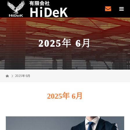
2025年 6月
2025年 6月
2025年 6月