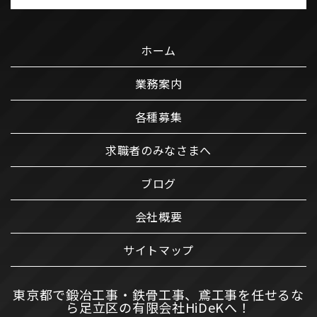
ホーム
業務案内
各種募集
求職者のみなさまへ
ブログ
会社概要
サイトマップ
東京都で鍛冶工事・鉄骨工事、鳶工事を任せるな
ら足立区の有限会社HiDeKへ！