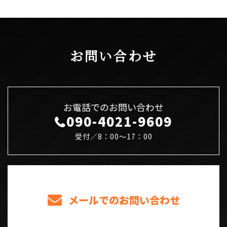
お問い合わせ
お電話でのお問い合わせ
090-4021-9609
受付／8：00～17：00
メールでのお問い合わせ