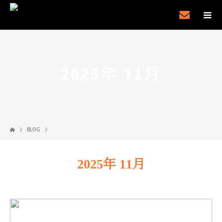
2025年 11月
BLOG
2025年 11月