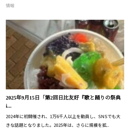
情報
2025年9月15日「第2回日比友好『歌と踊りの祭典
i...
2024年に初開催され、1万6千人以上を動員し、SNSでも大
きな話題となりました。2025年は、さらに規模を拡...