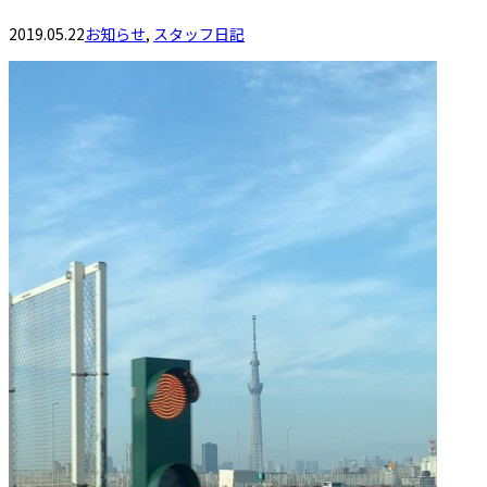
2019.05.22
お知らせ
,
スタッフ日記