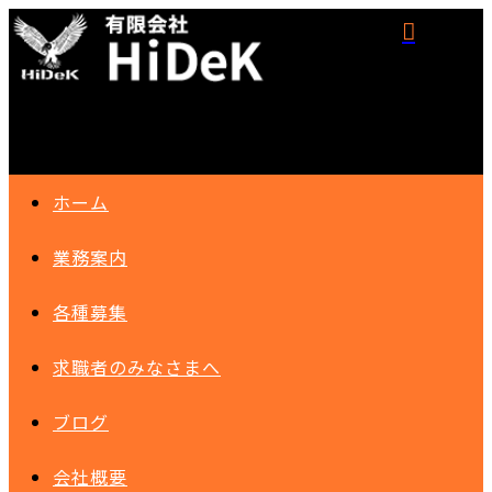
ホーム
業務案内
各種募集
求職者のみなさまへ
ブログ
会社概要