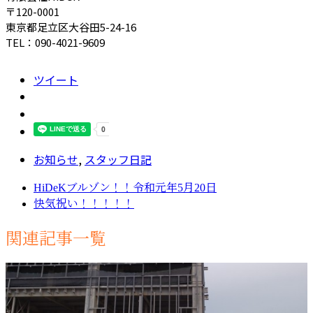
〒120-0001
東京都足立区大谷田5-24-16
TEL：090-4021-9609
ツイート
お知らせ
,
スタッフ日記
HiDeKブルゾン！！令和元年5月20日
快気祝い！！！！！
関連記事一覧