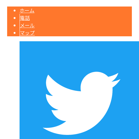
ホーム
電話
メール
マップ