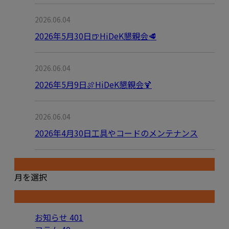
2026.06.04
2026年5月30日🍺HiDeK懇親会🥩
2026.06.04
2026年5月9日🍖HiDeK懇親会🍹
2026.06.04
2026年4月30日工具やコードのメンテナンス
月別アーカイブ
月を選択
カテゴリー
お知らせ
401