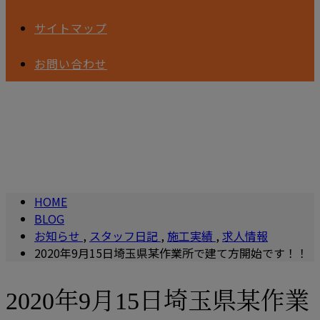
サイトマップ
お問い合わせ
BLOG
HOME
BLOG
お知らせ
,
スタッフ日記
,
施工実績
,
求人情報
2020年9月15日埼玉県某作業所で建て方開始です！！
2020年9月15日埼玉県某作業