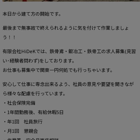
本日から建て方の開始です。
最後まで無事故で終えられるように気を付けて作業しましょ
う！！
有限会社HiDeKでは、鉄骨鳶・鍛冶工・鉄骨工の求人募集(見習
い･経験者問わず)をしております。
お仕事も募集中で関東一円何処でも行っちゃいます。
安心して仕事に専念出来るよう、社員の意見や要望を聞きなが
ら様々な配慮を行っています。
・社会保険完備
・1年間勤務後、有給休暇5日
・年1回 社員旅行
・月1回 懇親会