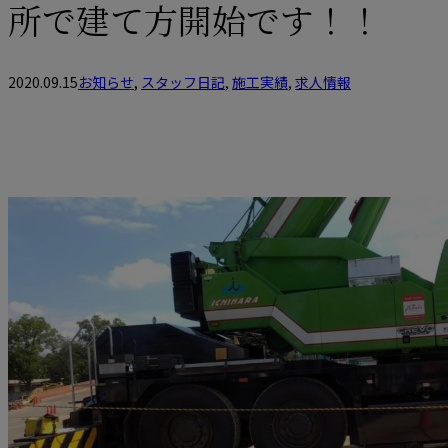
所で建て方開始です！！
2020.09.15
お知らせ
,
スタッフ日記
,
施工実績
,
求人情報