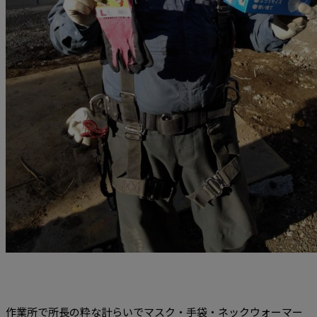
作業所で所長の粋な計らいでマスク・手袋・ネックウォーマー