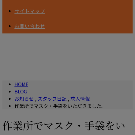
サイトマップ
お問い合わせ
BLOG
HOME
BLOG
お知らせ
,
スタッフ日記
,
求人情報
作業所でマスク・手袋をいただきました。
作業所でマスク・手袋をい