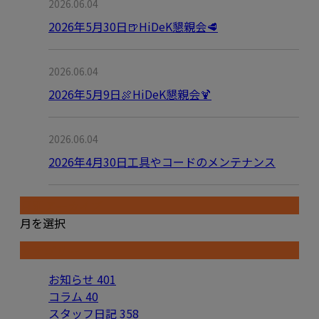
2026.06.04
2026年5月30日🍺HiDeK懇親会🥩
2026.06.04
2026年5月9日🍖HiDeK懇親会🍹
2026.06.04
2026年4月30日工具やコードのメンテナンス
月別アーカイブ
月を選択
カテゴリー
お知らせ
401
コラム
40
スタッフ日記
358