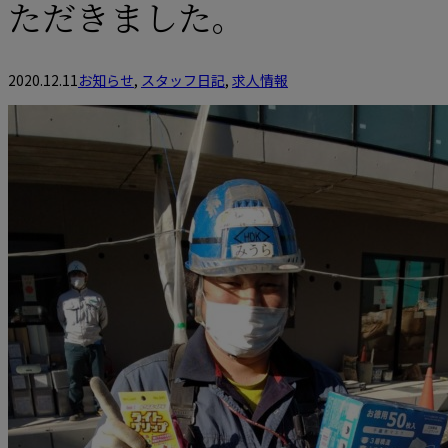
ただきました。
2020.12.11
お知らせ
,
スタッフ日記
,
求人情報