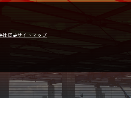
会社概要
サイトマップ